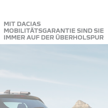
MIT DACIAS
MOBILITÄTSGARANTIE SIND SIE
IMMER AUF DER ÜBERHOLSPUR