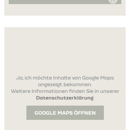
Ja, ich möchte Inhalte von Google Maps
angezeigt bekommen.
Weitere Informationen finden Sie in unserer
Datenschutzerklärung
.
GOOGLE MAPS ÖFFNEN