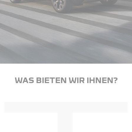
WAS BIETEN WIR IHNEN?