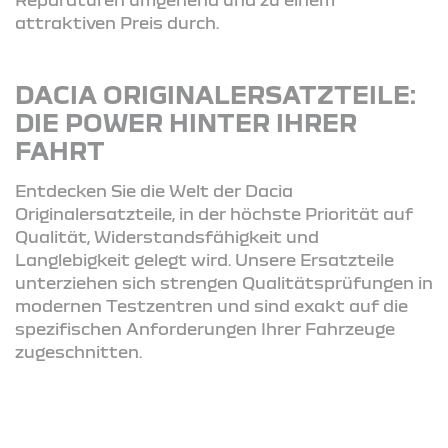
attraktiven Preis durch.
DACIA ORIGINALERSATZTEILE:
DIE POWER HINTER IHRER
FAHRT
Entdecken Sie die Welt der Dacia
Originalersatzteile, in der höchste Priorität auf
Qualität, Widerstandsfähigkeit und
Langlebigkeit gelegt wird. Unsere Ersatzteile
unterziehen sich strengen Qualitätsprüfungen in
modernen Testzentren und sind exakt auf die
spezifischen Anforderungen Ihrer Fahrzeuge
zugeschnitten.