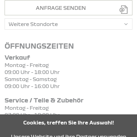
ANFRAGE SENDEN
ÖFFNUNGSZEITEN
Verkauf
Montag - Freitag
09:00 Uhr - 18:00 Uhr
Samstag - Samstag
09:00 Uhr - 16:00 Uhr
Service / Teile & Zubehör
Montag - Freitag
07:00 Uhr - 18:00 Uhr
Samstag - Samstag
Cookies, treffen Sie Ihre Auswahl!
08:00 Uhr - 14:00 Uhr
Unsere Website und ihre Partner verwenden