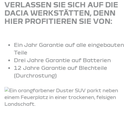
VERLASSEN SIE SICH AUF DIE
DACIA WERKSTÄTTEN, DENN
HIER PROFITIEREN SIE VON:
Ein Jahr Garantie auf alle eingebauten
Teile
Drei Jahre Garantie auf Batterien
12 Jahre Garantie auf Blechteile
(Durchrostung)