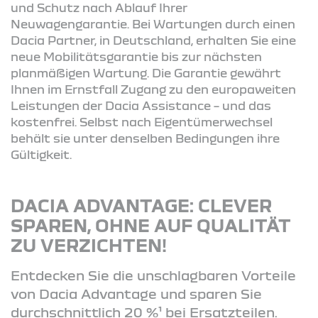
und Schutz nach Ablauf Ihrer
Neuwagengarantie. Bei Wartungen durch einen
Dacia Partner, in Deutschland, erhalten Sie eine
neue Mobilitätsgarantie bis zur nächsten
planmäßigen Wartung. Die Garantie gewährt
Ihnen im Ernstfall Zugang zu den europaweiten
Leistungen der Dacia Assistance – und das
kostenfrei. Selbst nach Eigentümerwechsel
behält sie unter denselben Bedingungen ihre
Gültigkeit.
DACIA ADVANTAGE: CLEVER
SPAREN, OHNE AUF QUALITÄT
ZU VERZICHTEN!
Entdecken Sie die unschlagbaren Vorteile
von Dacia Advantage und sparen Sie
durchschnittlich 20 %¹ bei Ersatzteilen.