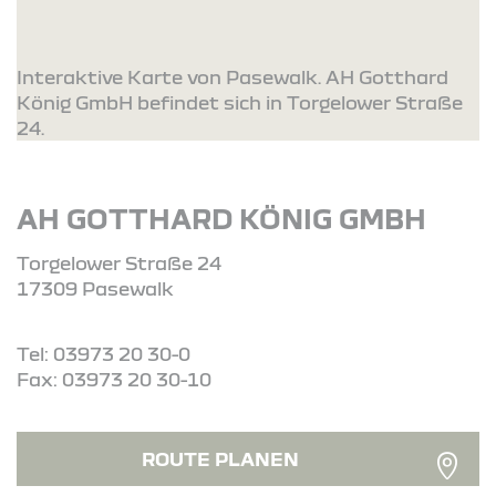
Interaktive Karte von Pasewalk. AH Gotthard
König GmbH befindet sich in Torgelower Straße
24.
AH GOTTHARD KÖNIG GMBH
Torgelower Straße 24
17309 Pasewalk
Tel: 03973 20 30-0
Fax: 03973 20 30-10
ROUTE PLANEN