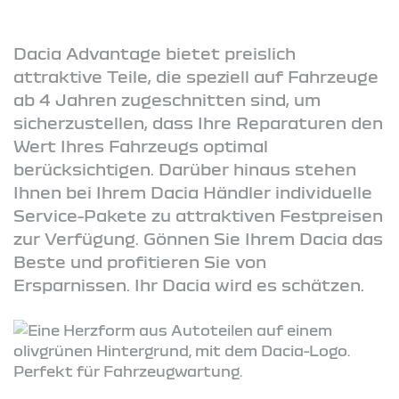
Dacia Advantage bietet preislich
attraktive Teile, die speziell auf Fahrzeuge
ab 4 Jahren zugeschnitten sind, um
sicherzustellen, dass Ihre Reparaturen den
Wert Ihres Fahrzeugs optimal
berücksichtigen. Darüber hinaus stehen
Ihnen bei Ihrem Dacia Händler individuelle
Service-Pakete zu attraktiven Festpreisen
zur Verfügung. Gönnen Sie Ihrem Dacia das
Beste und profitieren Sie von
Ersparnissen. Ihr Dacia wird es schätzen.