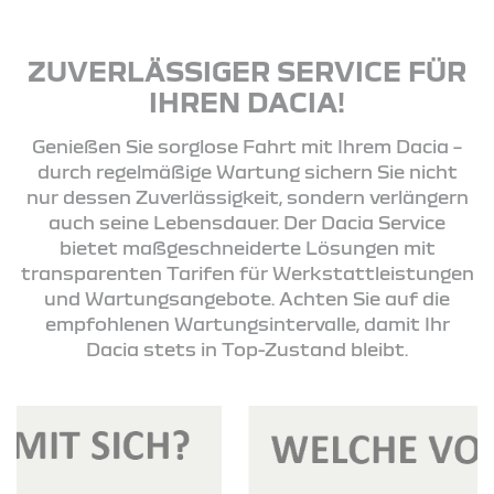
ZUVERLÄSSIGER SERVICE FÜR
IHREN DACIA!
Genießen Sie sorglose Fahrt mit Ihrem Dacia –
durch regelmäßige Wartung sichern Sie nicht
nur dessen Zuverlässigkeit, sondern verlängern
auch seine Lebensdauer. Der Dacia Service
bietet maßgeschneiderte Lösungen mit
transparenten Tarifen für Werkstattleistungen
und Wartungsangebote. Achten Sie auf die
empfohlenen Wartungsintervalle, damit Ihr
Dacia stets in Top-Zustand bleibt.