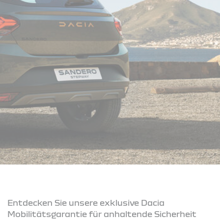
Entdecken Sie unsere exklusive Dacia
Mobilitätsgarantie für anhaltende Sicherheit