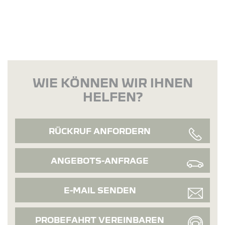
WIE KÖNNEN WIR IHNEN
HELFEN?
RÜCKRUF ANFORDERN
ANGEBOTS-ANFRAGE
E-MAIL SENDEN
PROBEFAHRT VEREINBAREN