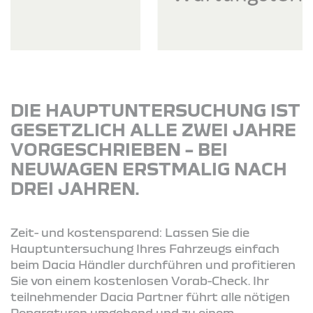
DIE HAUPTUNTERSUCHUNG IST
GESETZLICH ALLE ZWEI JAHRE
VORGESCHRIEBEN – BEI
NEUWAGEN ERSTMALIG NACH
DREI JAHREN.
Zeit- und kostensparend: Lassen Sie die
Hauptuntersuchung Ihres Fahrzeugs einfach
beim Dacia Händler durchführen und profitieren
Sie von einem kostenlosen Vorab-Check. Ihr
teilnehmender Dacia Partner führt alle nötigen
Reparaturen umgehend und zu einem