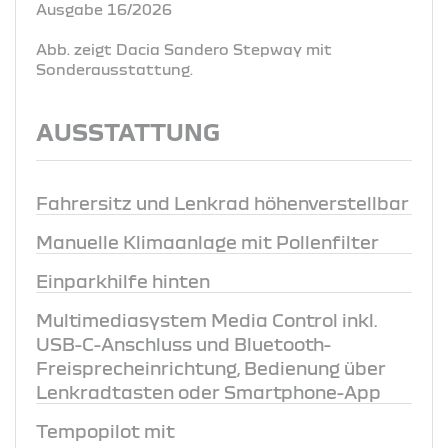
Ausgabe 16/2026
Abb. zeigt Dacia Sandero Stepway mit
Sonderausstattung.
AUSSTATTUNG
Fahrersitz und Lenkrad höhenverstellbar
Manuelle Klimaanlage mit Pollenfilter
Einparkhilfe hinten
Multimediasystem Media Control inkl.
USB-C-Anschluss und Bluetooth-
Freisprecheinrichtung, Bedienung über
Lenkradtasten oder Smartphone-App
Tempopilot mit