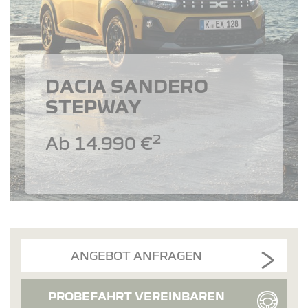
DACIA SANDERO
STEPWAY
2
Ab 14.990 €
ANGEBOT ANFRAGEN
PROBEFAHRT VEREINBAREN