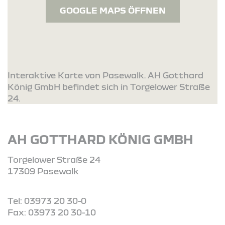
GOOGLE MAPS ÖFFNEN
Interaktive Karte von Pasewalk. AH Gotthard
König GmbH befindet sich in Torgelower Straße
24.
AH GOTTHARD KÖNIG GMBH
Torgelower Straße 24
17309 Pasewalk
Tel: 03973 20 30-0
Fax: 03973 20 30-10