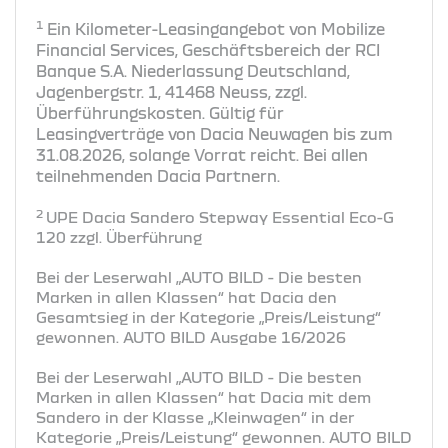
1
Ein Kilometer-Leasingangebot von Mobilize
Financial Services, Geschäftsbereich der RCI
Banque S.A. Niederlassung Deutschland,
Jagenbergstr. 1, 41468 Neuss, zzgl.
Überführungskosten. Gültig für
Leasingverträge von Dacia Neuwagen bis zum
31.08.2026, solange Vorrat reicht. Bei allen
teilnehmenden Dacia Partnern.
2
UPE Dacia Sandero Stepway Essential Eco-G
120 zzgl. Überführung
Bei der Leserwahl „AUTO BILD - Die besten
Marken in allen Klassen“ hat Dacia den
Gesamtsieg in der Kategorie „Preis/Leistung“
gewonnen. AUTO BILD Ausgabe 16/2026
Bei der Leserwahl „AUTO BILD - Die besten
Marken in allen Klassen“ hat Dacia mit dem
Sandero in der Klasse „Kleinwagen“ in der
Kategorie „Preis/Leistung“ gewonnen. AUTO BILD