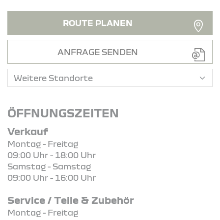
ROUTE PLANEN
ANFRAGE SENDEN
ÖFFNUNGSZEITEN
Verkauf
Montag - Freitag
09:00 Uhr - 18:00 Uhr
Samstag - Samstag
09:00 Uhr - 16:00 Uhr
Service / Teile & Zubehör
Montag - Freitag