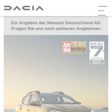
Ein Angebot der Renault Deutschland AG.
Fragen Sie uns nach weiteren Angeboten.