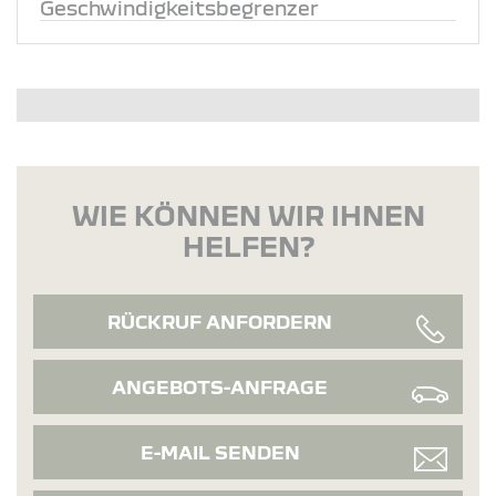
Geschwindigkeitsbegrenzer
WIE KÖNNEN WIR IHNEN
HELFEN?
RÜCKRUF ANFORDERN
ANGEBOTS-ANFRAGE
E-MAIL SENDEN