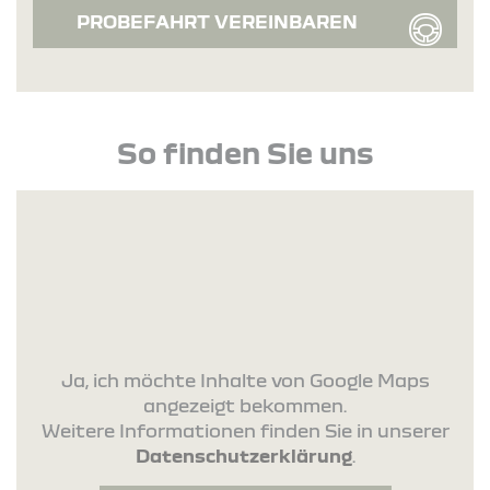
PROBEFAHRT VEREINBAREN
So finden Sie uns
Ja, ich möchte Inhalte von Google Maps
angezeigt bekommen.
Weitere Informationen finden Sie in unserer
Datenschutzerklärung
.