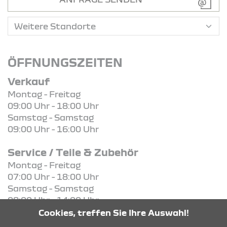
ÖFFNUNGSZEITEN
Verkauf
Montag - Freitag
09:00 Uhr - 18:00 Uhr
Samstag - Samstag
09:00 Uhr - 16:00 Uhr
Service / Teile & Zubehör
Montag - Freitag
07:00 Uhr - 18:00 Uhr
Samstag - Samstag
08:00 Uhr - 14:00 Uhr
Cookies, treffen Sie Ihre Auswahl!