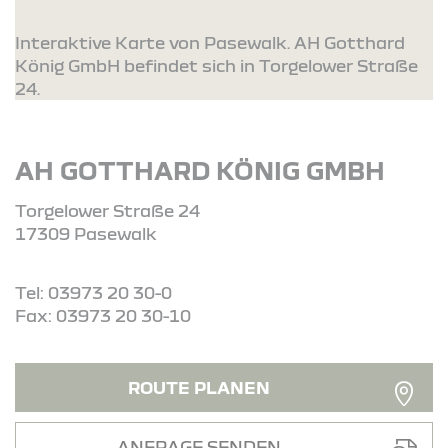
Interaktive Karte von Pasewalk. AH Gotthard
König GmbH befindet sich in Torgelower Straße
24.
AH GOTTHARD KÖNIG GMBH
Torgelower Straße 24
17309 Pasewalk
Tel: 03973 20 30-0
Fax: 03973 20 30-10
ROUTE PLANEN
ANFRAGE SENDEN