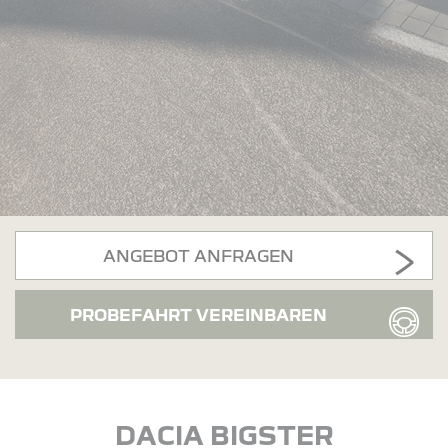
ANGEBOT ANFRAGEN
PROBEFAHRT VEREINBAREN
DACIA BIGSTER