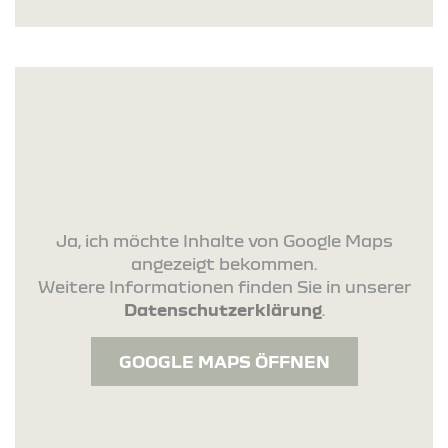
Ja, ich möchte Inhalte von Google Maps
angezeigt bekommen.
Weitere Informationen finden Sie in unserer
Datenschutzerklärung
.
GOOGLE MAPS ÖFFNEN