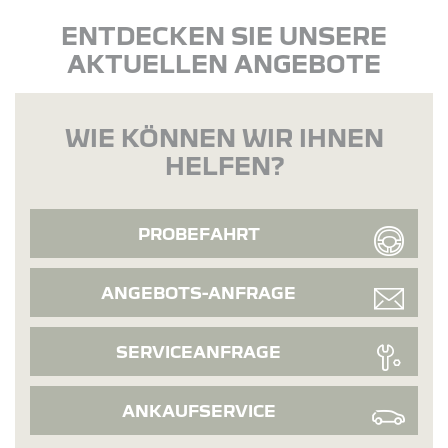
ENTDECKEN SIE UNSERE
AKTUELLEN ANGEBOTE
WIE KÖNNEN WIR IHNEN
HELFEN?
PROBEFAHRT
ANGEBOTS-ANFRAGE
SERVICEANFRAGE
ANKAUFSERVICE