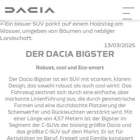
13/03/2025
DER DACIA BIGSTER
Robust, cool und Eco-smart
Der Dacia Bigster ist ein SUV mit starkem, klarem
Design, das sowohl robust als auch cool wirkt. Das
Fahrzeug zeichnet sich durch eine einfache, aber
markante Linienführung aus, die durch geometrische
Formen und eine durchdachte Platzierung der
Scheinwerfer und Rückleuchten verstärkt wird. Mit
einer Länge von 4,57 Metern ist der Bigster im
Segment der C-SUVs der bislang größte Dacia und
das größte C-SUV auf dem Markt. Er ist für
Aktivitäten im Beruf, Freizeit und Familie konzipiert