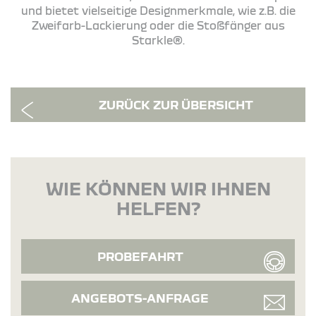
und bietet vielseitige Designmerkmale, wie z.B. die
Zweifarb-Lackierung oder die Stoßfänger aus
Starkle®.
ZURÜCK ZUR ÜBERSICHT
WIE KÖNNEN WIR IHNEN
HELFEN?
PROBEFAHRT
ANGEBOTS-ANFRAGE