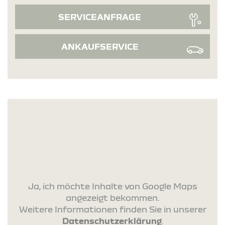
SERVICEANFRAGE
ANKAUFSERVICE
Ja, ich möchte Inhalte von Google Maps
angezeigt bekommen.
Weitere Informationen finden Sie in unserer
Datenschutzerklärung
.