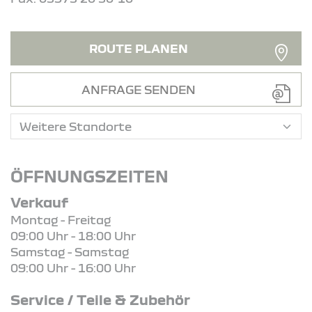
ROUTE PLANEN
ANFRAGE SENDEN
ÖFFNUNGSZEITEN
Verkauf
Montag - Freitag
09:00 Uhr - 18:00 Uhr
Samstag - Samstag
09:00 Uhr - 16:00 Uhr
Service / Teile & Zubehör